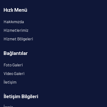
Hızlı Menü
Hakkımızda
Hizmetlerimiz
Hizmet Bölgeleri
Bağlantılar
Foto Galeri
Video Galeri
İletişim
İletişim Bilgileri
İzmir