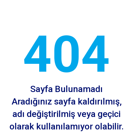
404
Sayfa Bulunamadı
Aradığınız sayfa kaldırılmış,
adı değiştirilmiş veya geçici
olarak kullanılamıyor olabilir.